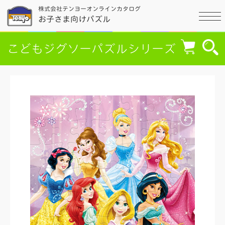
株式会社テンヨーオンラインカタログ
お子さま向けパズル
こどもジグソーパズルシリーズ