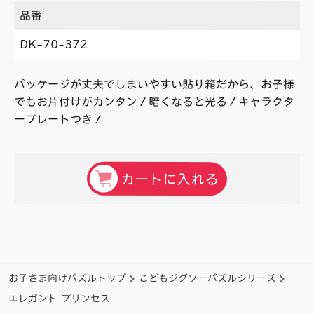
品番
DK-70-372
パッケージが丈夫でしまいやすい貼り箱だから、お子様
でもお片付けがカンタン！暗くなると光る！キャラクタ
ープレートつき！
カートに入れる
お子さま向けパズルトップ
こどもジグソーパズルシリーズ
エレガント プリンセス