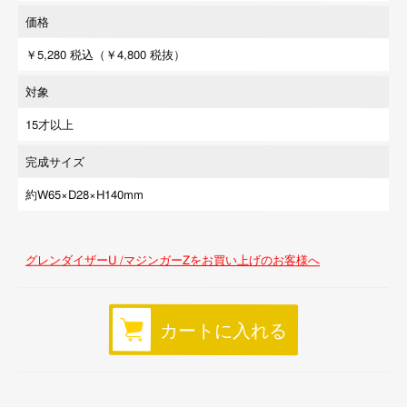
価格
￥5,280
税込（￥4,800 税抜）
対象
15才以上
完成サイズ
約W65×D28×H140mm
グレンダイザーU /マジンガーZをお買い上げのお客様へ
カートに入れる