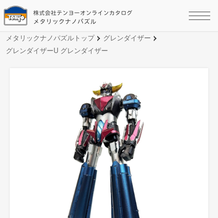
株式会社テンヨーオンラインカタログ
メタリックナノパズル
メタリックナノパズルトップ
グレンダイザー
グレンダイザーU グレンダイザー