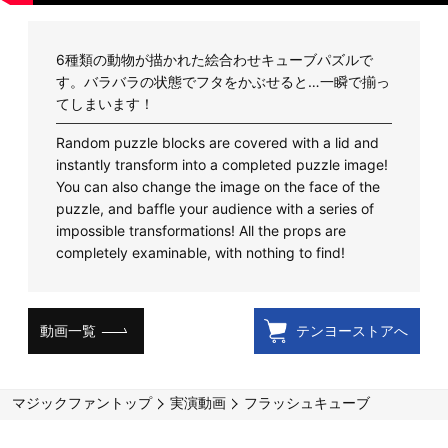
6種類の動物が描かれた絵合わせキューブパズルで
す。バラバラの状態でフタをかぶせると…一瞬で揃っ
てしまいます！
Random puzzle blocks are covered with a lid and
instantly transform into a completed puzzle image!
You can also change the image on the face of the
puzzle, and baffle your audience with a series of
impossible transformations! All the props are
completely examinable, with nothing to find!
動画一覧
テンヨーストアへ
マジックファントップ
実演動画
フラッシュキューブ