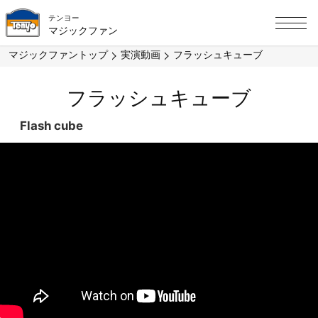
テンヨー
マジックファン
マジックファントップ
実演動画
フラッシュキューブ
フラッシュキューブ
Flash cube