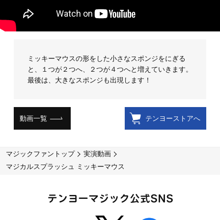
ミッキーマウスの形をした小さなスポンジをにぎる
と、１つが２つへ、２つが４つへと増えていきます。
最後は、大きなスポンジも出現します！
動画一覧
テンヨーストアへ
マジックファントップ
実演動画
マジカルスプラッシュ ミッキーマウス
テンヨーマジック公式SNS