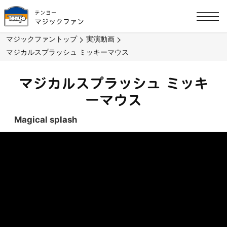
テンヨー
マジックファン
マジックファントップ
実演動画
マジカルスプラッシュ ミッキーマウス
マジカルスプラッシュ ミッキ
ーマウス
Magical splash