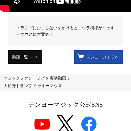
トランプにおまじないをかけると、ウラ模様がミッキ
ーマウスに大変身！
動画一覧
テンヨーストアへ
マジックファントップ
実演動画
大変身トランプ ミッキーマウス
テンヨーマジック公式SNS