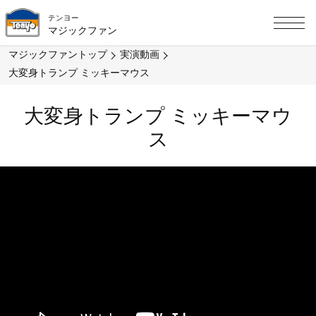
テンヨー
マジックファン
マジックファントップ
実演動画
大変身トランプ ミッキーマウス
大変身トランプ ミッキーマウ
ス