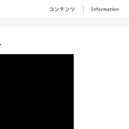
コンテンツ
Information
ス