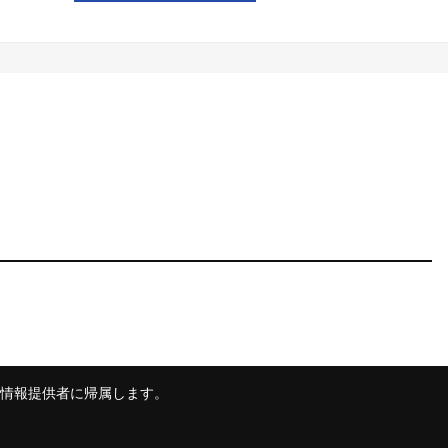
情報提供者に帰属します。