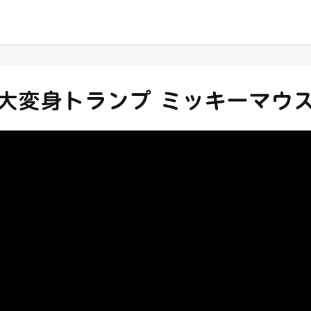
大変身トランプ ミッキーマウ