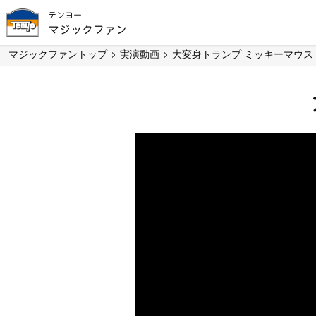
テンヨー
マジックファン
マジックファントップ
実演動画
大変身トランプ ミッキーマウス