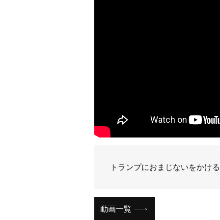
トランプにおまじないをかける
動画一覧