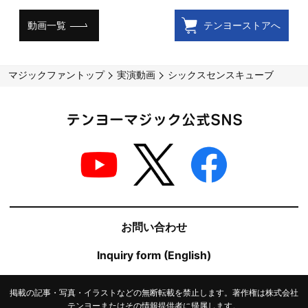
動画一覧
テンヨーストアへ
マジックファントップ
実演動画
シックスセンスキューブ
テンヨーマジック公式SNS
お問い合わせ
Inquiry form (English)
掲載の記事・写真・イラストなどの無断転載を禁止します。著作権は株式会社
テンヨーまたはその情報提供者に帰属します。