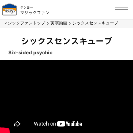
テンヨー
マジックファン
マジックファントップ
実演動画
シックスセンスキューブ
シックスセンスキューブ
Six-sided psychic