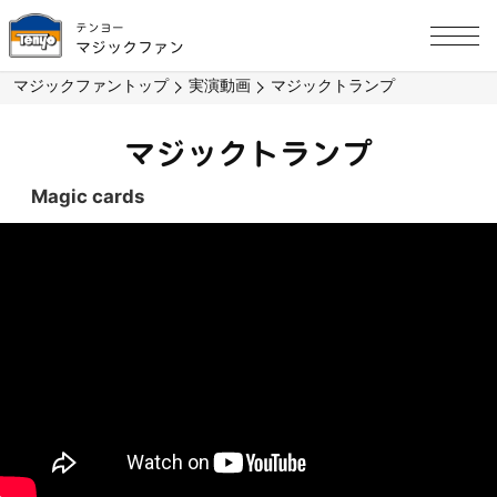
テンヨー
マジックファン
マジックファントップ
実演動画
マジックトランプ
マジックトランプ
Magic cards