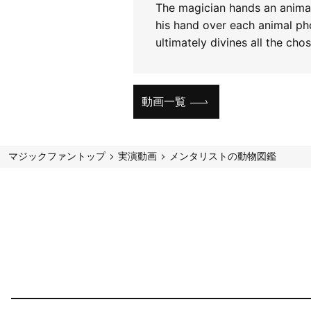
The magician hands an animal
his hand over each animal ph
ultimately divines all the cho
動画一覧
マジックファントップ
実演動画
メンタリストの動物図鑑