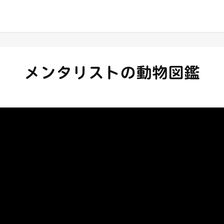
メンタリストの動物図鑑