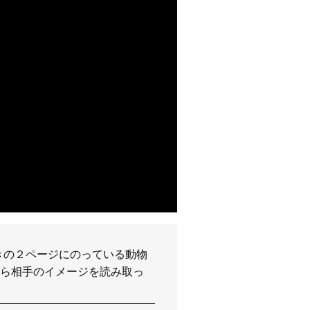
きの２ページにのっている動物
ら相手のイメージを読み取っ