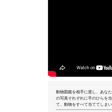
動物図鑑を相手に渡し、あなた
の写真それぞれに手のひらを
て、動物をすべて当ててしまい