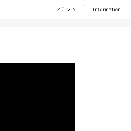
コンテンツ
Information