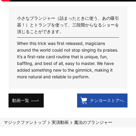
小さなプランジャー（詰まったときに使う、あの吸引
器！）とトランプを使って、三段階からなるショーを
演じることができます。
When this trick was first released, magicians
around the world could not stop singing its praises.
It’s a first-rate card routine that is unique, fun,
baffling, and best of all, easy to master. We have
added something new to the gimmick, making it
more natural and reliable to perform.
動画一覧
テンヨーストアへ
マジックファントップ
実演動画
魔法のプランジャー