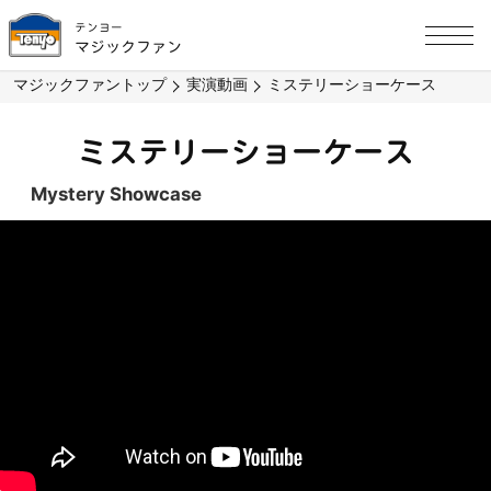
テンヨー
マジックファン
マジックファントップ
実演動画
ミステリーショーケース
ミステリーショーケース
Mystery Showcase