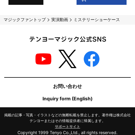
マジックファントップ
実演動画
ミステリーショーケース
テンヨーマジック公式SNS
お問い合わせ
Inquiry form (English)
掲載の記事・写真・イラストなどの無断転載を禁止します。著作権は株式会社
テンヨーまたはその情報提供者に帰属します。
サポートサイト
Copyright 1999 Tenyo Co.,Ltd., all rights reserved.