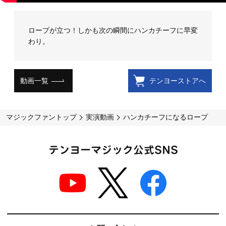
ロープが立つ！しかも次の瞬間にハンカチーフに早変
わり。
動画一覧
テンヨーストアへ
マジックファントップ
実演動画
ハンカチーフになるロープ
テンヨーマジック公式SNS