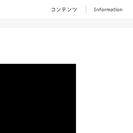
コンテンツ
Information