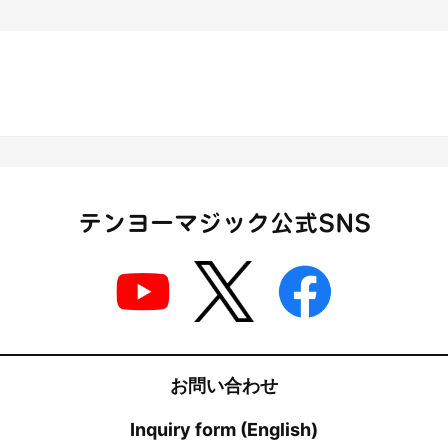
テンヨーマジック公式SNS
お問い合わせ
Inquiry form (English)