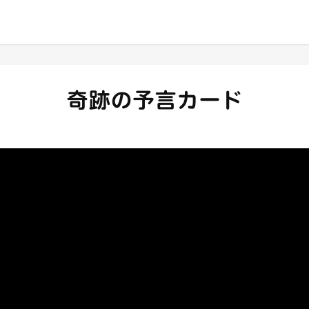
奇跡の予言カード