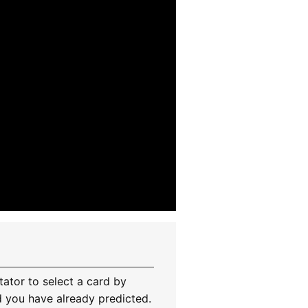
ator to select a card by
rd you have already predicted.