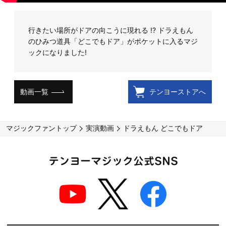
行きたい場所がドアの向こうに現れる !? ドラえもん
のひみつ道具「どこでもドア」がポケットに入るマジ
ックになりました!
動画一覧
テンヨーストアへ
マジックファントップ
実演動画
ドラえもん どこでもドア
テンヨーマジック公式SNS