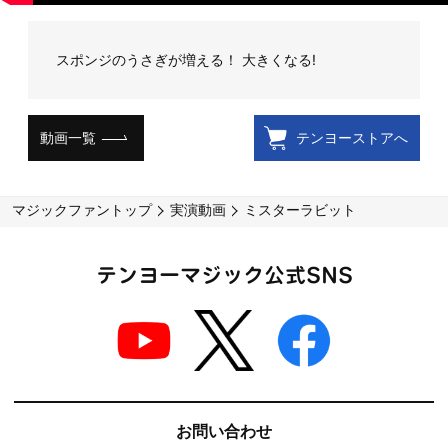
スポンジのうさぎが増える！ 大きくなる!
動画一覧
テンヨーストアへ
マジックファントップ
実演動画
ミスターラビット
テンヨーマジック公式SNS
お問い合わせ