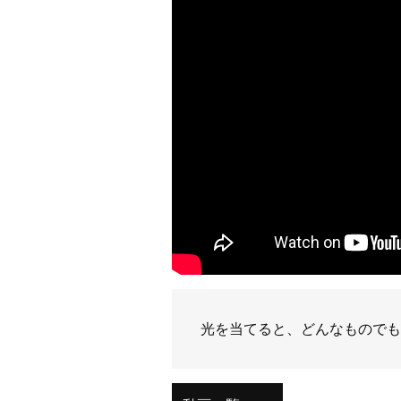
光を当てると、どんなものでも