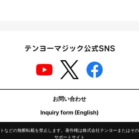
テンヨーマジック公式SNS
お問い合わせ
Inquiry form (English)
トなどの無断転載を禁止します。著作権は株式会社テンヨーまたはその
サポートサイト