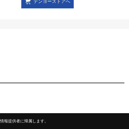
テンヨーストアへ
情報提供者に帰属します。