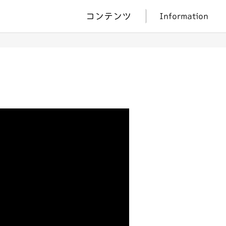
コンテンツ
Information