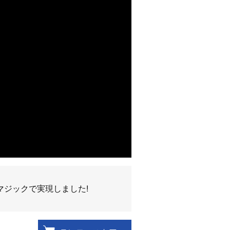
ジックで実現しました!