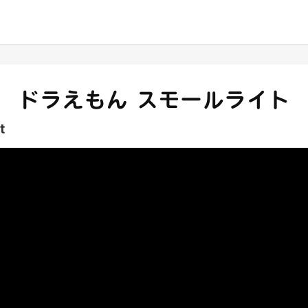
ドラえもん スモールライト
t