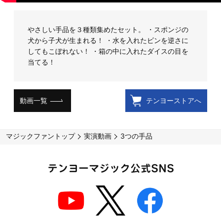
やさしい手品を３種類集めたセット。 ・スポンジの
犬から子犬が生まれる！ ・水を入れたビンを逆さに
してもこぼれない！ ・箱の中に入れたダイスの目を
当てる！
動画一覧
テンヨーストアへ
マジックファントップ
実演動画
3つの手品
テンヨーマジック公式SNS