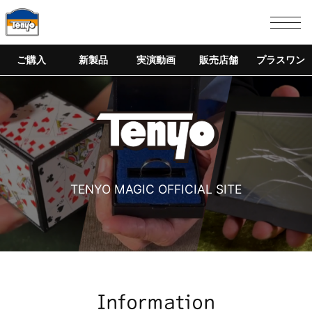
ご購入
新製品
実演動画
販売店舗
プラスワン
TENYO MAGIC OFFICIAL SITE
Information