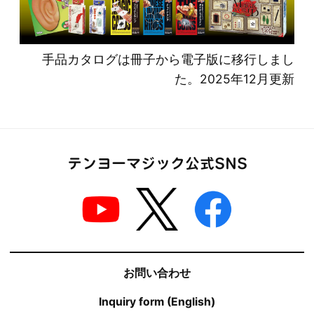
手品カタログは冊子から電子版に移行しまし
た。2025年12月更新
テンヨーマジック公式SNS
お問い合わせ
Inquiry form (English)