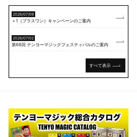
2026/07/09
＋1（プラスワン）キャンペーンのご案内
2026/07/02
第66回 テンヨーマジックフェスティバルのご案内
すべて表示