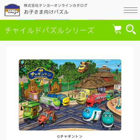
株式会社テンヨーオンラインカタログ
お子さま向けパズル
チャイルドパズルシリーズ
©チャギントン