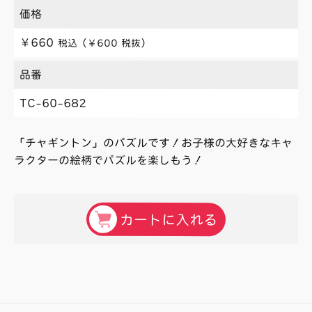
価格
￥660
税込（￥600 税抜）
品番
TC-60-682
「チャギントン」のパズルです！お子様の大好きなキャ
ラクターの絵柄でパズルを楽しもう！
カートに入れる